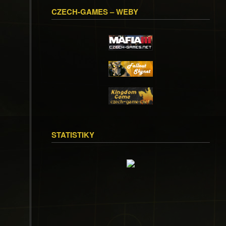
CZECH-GAMES – WEBY
STATISTIKY