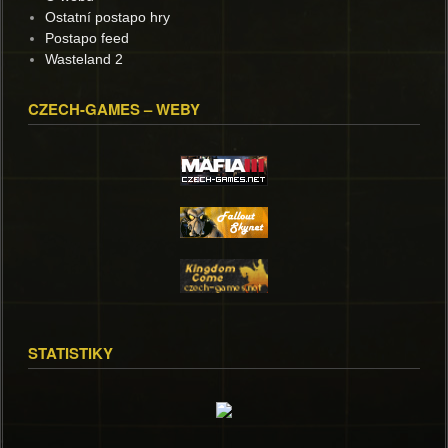
Ostatní postapo hry
Postapo feed
Wasteland 2
CZECH-GAMES – WEBY
STATISTIKY