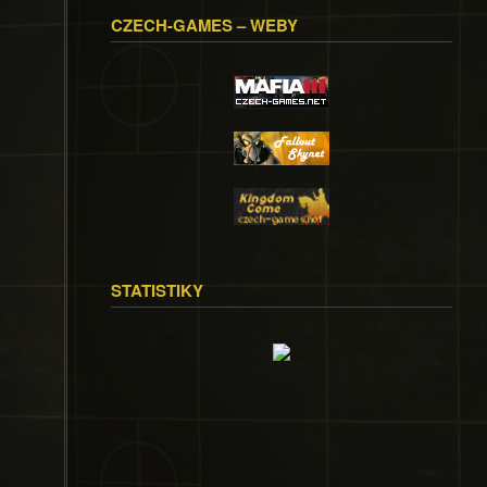
CZECH-GAMES – WEBY
STATISTIKY