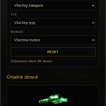
TYP
MUNICE
RESET
Zobrazeno všech 86 zbraní.
Chladné zbraně