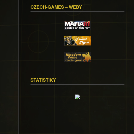
CZECH-GAMES – WEBY
STATISTIKY