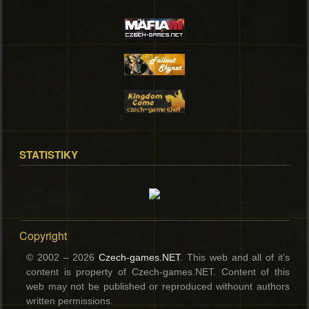
STATISTIKY
Copyright
© 2002 – 2026
Czech-games.NET
. This web and all of it’s
content is property of Czech-games.NET. Content of this
web may not be published or reproduced withount authors
written permissions.