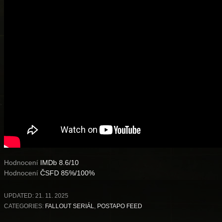
Hodnocení
IMDb 8.6/10
Hodnocení
ČSFD 85%/100%
UPDATED:
21. 11. 2025
CATEGORIES:
FALLOUT SERIÁL
,
POSTAPO FEED