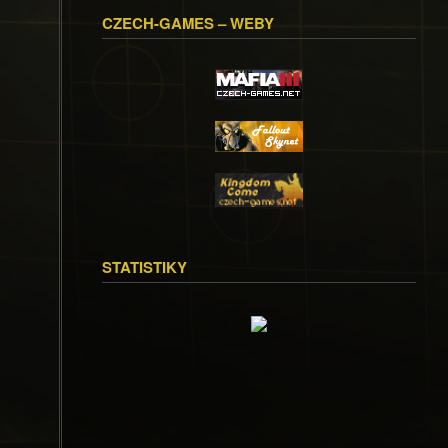
CZECH-GAMES – WEBY
STATISTIKY