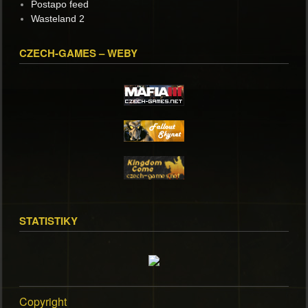
Postapo feed
Wasteland 2
CZECH-GAMES – WEBY
STATISTIKY
Copyright