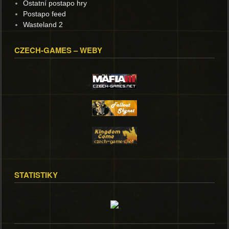
Ostatní postapo hry
Postapo feed
Wasteland 2
CZECH-GAMES – WEBY
STATISTIKY