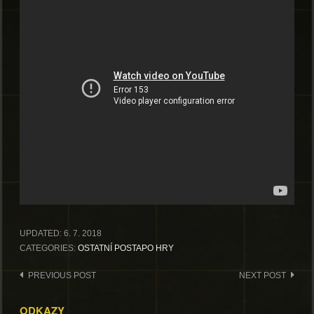
UPDATED:
6. 7. 2018
CATEGORIES:
OSTATNÍ POSTAPO HRY
Post
PREVIOUS POST
NEXT POST
navigation
ODKAZY