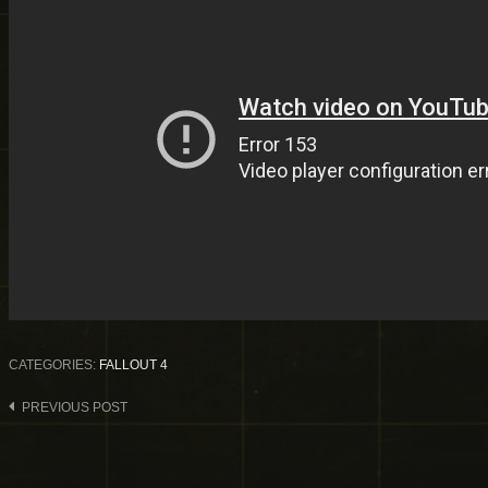
CATEGORIES:
FALLOUT 4
Post
PREVIOUS POST
navigation