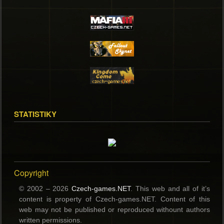
STATISTIKY
Copyright
© 2002 – 2026
Czech-games.NET
. This web and all of it’s
content is property of Czech-games.NET. Content of this
web may not be published or reproduced withount authors
written permissions.