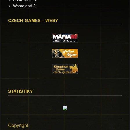
Wasteland 2
CZECH-GAMES – WEBY
STATISTIKY
Copyright