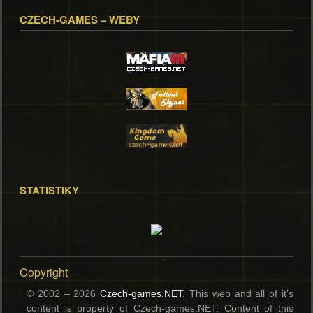
CZECH-GAMES – WEBY
STATISTIKY
Copyright
© 2002 – 2026
Czech-games.NET
. This web and all of it’s
content is property of Czech-games.NET. Content of this