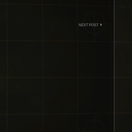
NEXT POST