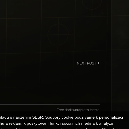
NEXT POST
Free dark wordpress theme
uladu s narizenim SESR: Soubory cookie používáme k personalizaci
hu a reklam, k poskytování funkcí sociálních médií a k analýze