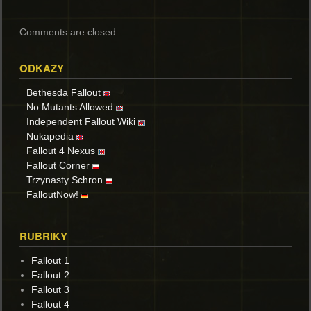
Comments are closed.
ODKAZY
Bethesda Fallout
No Mutants Allowed
Independent Fallout Wiki
Nukapedia
Fallout 4 Nexus
Fallout Corner
Trzynasty Schron
FalloutNow!
RUBRIKY
Fallout 1
Fallout 2
Fallout 3
Fallout 4