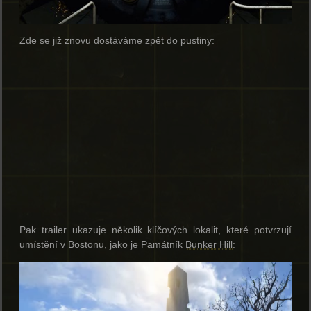
Zde se již znovu dostáváme zpět do pustiny:
Pak trailer ukazuje několik klíčových lokalit, které potvrzují
umístění v Bostonu, jako je Památník
Bunker Hill
: