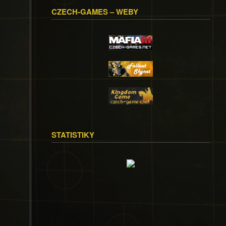
CZECH-GAMES – WEBY
STATISTIKY