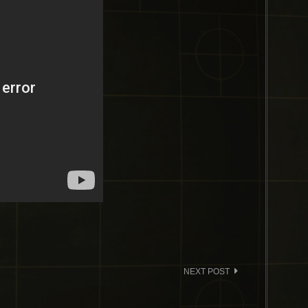
NEXT POST